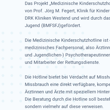
Das Projekt „Medizinische Kinderschutzho
von Prof. Jörg M. Fegert, Klinik für Kind
DRK Kliniken Westend und wird durch das
Jugend (BMFSFJ)gefördert.
Die Medizinische Kinderschutzhotline ist
medizinisches Fachpersonal, also Ärztinn
und Jugendlichen-) Psychotherapeutinnen 
und Mitarbeiter der Rettungsdienste.
Die Hotline bietet bei Verdacht auf Miss
Missbrauch eine direkt verfügbare, kompe
Ärztinnen und Ärzte mit speziellem Hinte
Die Beratung durch die Hotline soll beste
sondern vielmehr auf diese verweisen.