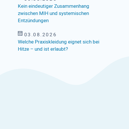
Kein eindeutiger Zusammenhang
zwischen MIH und systemischen
Entzündungen
03.08.2026
Welche Praxiskleidung eignet sich bei
Hitze – und ist erlaubt?