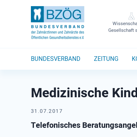
Wissenscha
Gesellschaft 
BUNDESVERBAND
ZEITUNG
K
Medizinische Kind
31.07.2017
Telefonisches Beratungsangeb