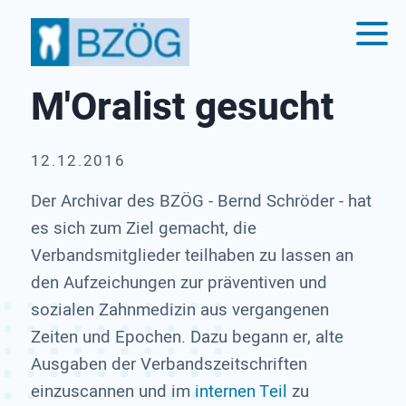
M'Oralist gesucht
12.12.2016
Der Archivar des BZÖG - Bernd Schröder - hat
es sich zum Ziel gemacht, die
Verbandsmitglieder teilhaben zu lassen an
den Aufzeichungen zur präventiven und
sozialen Zahnmedizin aus vergangenen
Zeiten und Epochen. Dazu begann er, alte
Ausgaben der Verbandszeitschriften
einzuscannen und im
internen Teil
zu