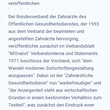
veröffentlichen.
Der Bundesverband der Zahnärzte des
Öffentlichen Gesundheitsdienstes, der 1955
aus dem Verband der beamteten und
angestellten Zahnärzte hervorging,
veröffentlichte zunächst im Verbandsblatt
"M'Oralist" Verbandsinterna und Statements.
1971 beschloss der Vorstand, sich "dem
Wandel moderner Zeitschriftengestaltung
anzupassen". Dabei ist der "Zahnärztliche
Gesundheitsdienst" nun "werbefreudiger" und
"der Anzeigenteil steht aus wirtschaftlichen
Gründen in einem bestimmten Verhältnis zum
Textteil", was zunächst den Eindruck einer