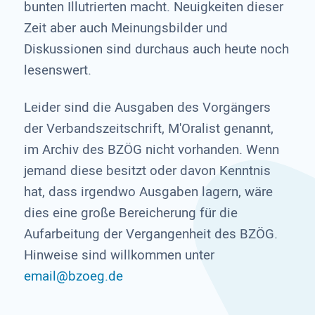
bunten Illutrierten macht. Neuigkeiten dieser
Zeit aber auch Meinungsbilder und
Diskussionen sind durchaus auch heute noch
lesenswert.
Leider sind die Ausgaben des Vorgängers
der Verbandszeitschrift, M'Oralist genannt,
im Archiv des BZÖG nicht vorhanden. Wenn
jemand diese besitzt oder davon Kenntnis
hat, dass irgendwo Ausgaben lagern, wäre
dies eine große Bereicherung für die
Aufarbeitung der Vergangenheit des BZÖG.
Hinweise sind willkommen unter
email@bzoeg.de