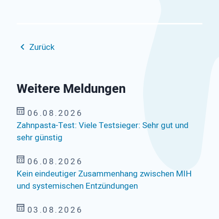
Zurück
Weitere Meldungen
06.08.2026
Zahnpasta-Test: Viele Testsieger: Sehr gut und
sehr günstig
06.08.2026
Kein eindeutiger Zusammenhang zwischen MIH
und systemischen Entzündungen
03.08.2026