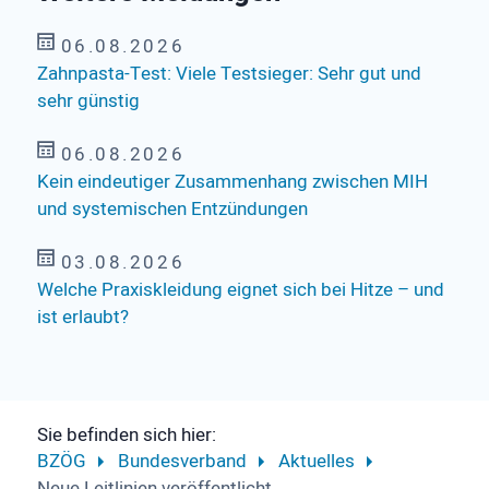
06.08.2026
Zahnpasta-Test: Viele Testsieger: Sehr gut und
sehr günstig
06.08.2026
Kein eindeutiger Zusammenhang zwischen MIH
und systemischen Entzündungen
03.08.2026
Welche Praxiskleidung eignet sich bei Hitze – und
ist erlaubt?
Sie befinden sich hier:
BZÖG
Bundesverband
Aktuelles
Neue Leitlinien veröffentlicht