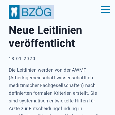
Neue Leitlinien
veröffentlicht
18.01.2020
Die Leitlinien werden von der AWMF
(Arbeitsgemeinschaft wissenschaftlich
medizinischer Fachgesellschaften) nach
definierten formalen Kriterien erstellt. Sie
sind systematisch entwickelte Hilfen für
Ärzte zur Entscheidungsfindung in