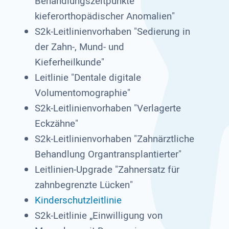
Behandlungszeitpunkte
kieferorthopädischer Anomalien"
S2k-Leitlinienvorhaben "Sedierung in
der Zahn-, Mund- und
Kieferheilkunde"
Leitlinie "Dentale digitale
Volumentomographie"
S2k-Leitlinienvorhaben "Verlagerte
Eckzähne"
S2k-Leitlinienvorhaben "Zahnärztliche
Behandlung Organtransplantierter"
Leitlinien-Upgrade "Zahnersatz für
zahnbegrenzte Lücken"
Kinderschutzleitlinie
S2k-Leitlinie „Einwilligung von