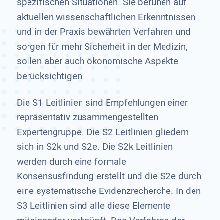
spezifischen Situationen. Sie beruhen auf
aktuellen wissenschaftlichen Erkenntnissen
und in der Praxis bewährten Verfahren und
sorgen für mehr Sicherheit in der Medizin,
sollen aber auch ökonomische Aspekte
berücksichtigen.
Die S1 Leitlinien sind Empfehlungen einer
repräsentativ zusammengestellten
Expertengruppe. Die S2 Leitlinien gliedern
sich in S2k und S2e. Die S2k Leitlinien
werden durch eine formale
Konsensusfindung erstellt und die S2e durch
eine systematische Evidenzrecherche. In den
S3 Leitlinien sind alle diese Elemente