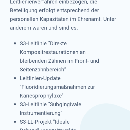
Leitlienienverfahren einbezogen, die
Beteiligung erfolgt entsprechend der
personellen Kapazitäten im Ehrenamt. Unter
anderem waren und sind es:
S3-Leitlinie "Direkte
Kompositrestaurationen an
bleibenden Zähnen im Front- und
Seitenzahnbereich“
Leitlinien-Update
"Fluoridierungsmaßnahmen zur
Kariesprophylaxe"
S3-Leitlinie "Subgingivale
Instrumentierung"
S3-LL-Projekt "Ideale