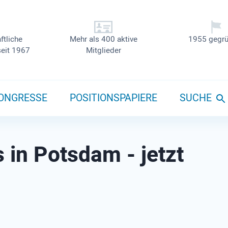
ftliche
Mehr als 400 aktive
1955 gegrü
seit 1967
Mitglieder
ONGRESSE
POSITIONSPAPIERE
SUCHE
in Potsdam - jetzt