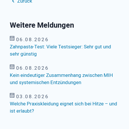
Zurück
Weitere Meldungen
06.08.2026
Zahnpasta-Test: Viele Testsieger: Sehr gut und
sehr günstig
06.08.2026
Kein eindeutiger Zusammenhang zwischen MIH
und systemischen Entzündungen
03.08.2026
Welche Praxiskleidung eignet sich bei Hitze – und
ist erlaubt?