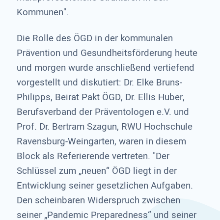
Kommunen".
Die Rolle des ÖGD in der kommunalen
Prävention und Gesundheitsförderung heute
und morgen wurde anschließend vertiefend
vorgestellt und diskutiert: Dr. Elke Bruns-
Philipps, Beirat Pakt ÖGD, Dr. Ellis Huber,
Berufsverband der Präventologen e.V. und
Prof. Dr. Bertram Szagun, RWU Hochschule
Ravensburg-Weingarten, waren in diesem
Block als Referierende vertreten. "Der
Schlüssel zum „neuen“ ÖGD liegt in der
Entwicklung seiner gesetzlichen Aufgaben.
Den scheinbaren Widerspruch zwischen
seiner „Pandemic Preparedness“ und seiner