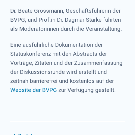
Dr. Beate Grossmann, Geschäftsführerin der
BVPG, und Prof.in Dr. Dagmar Starke führten
als Moderatorinnen durch die Veranstaltung.
Eine ausführliche Dokumentation der
Statuskonferenz mit den Abstracts der
Vorträge, Zitaten und der Zusammenfassung
der Diskussionsrunde wird erstellt und
zeitnah barrierefrei und kostenlos auf der
Website der BVPG
zur Verfügung gestellt.