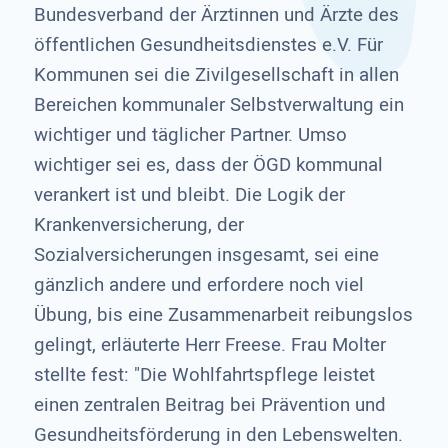
Bundesverband der Ärztinnen und Ärzte des
öffentlichen Gesundheitsdienstes e.V. Für
Kommunen sei die Zivilgesellschaft in allen
Bereichen kommunaler Selbstverwaltung ein
wichtiger und täglicher Partner. Umso
wichtiger sei es, dass der ÖGD kommunal
verankert ist und bleibt. Die Logik der
Krankenversicherung, der
Sozialversicherungen insgesamt, sei eine
gänzlich andere und erfordere noch viel
Übung, bis eine Zusammenarbeit reibungslos
gelingt, erläuterte Herr Freese. Frau Molter
stellte fest: "Die Wohlfahrtspflege leistet
einen zentralen Beitrag bei Prävention und
Gesundheitsförderung in den Lebenswelten.