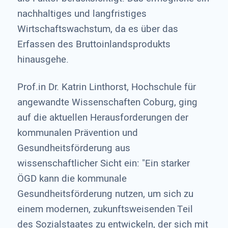
nachhaltiges und langfristiges
Wirtschaftswachstum, da es über das
Erfassen des Bruttoinlandsprodukts
hinausgehe.
Prof.in Dr. Katrin Linthorst, Hochschule für
angewandte Wissenschaften Coburg, ging
auf die aktuellen Herausforderungen der
kommunalen Prävention und
Gesundheitsförderung aus
wissenschaftlicher Sicht ein: "Ein starker
ÖGD kann die kommunale
Gesundheitsförderung nutzen, um sich zu
einem modernen, zukunftsweisenden Teil
des Sozialstaates zu entwickeln, der sich mit