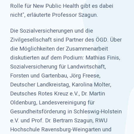
Rolle für New Public Health gibt es dabei
nicht", erläuterte Professor Szagun.
Die Sozialversicherungen und die
Zivilgesellschaft sind Partner des ÖGD. Über
die Möglichkeiten der Zusammenarbeit
diskutierten auf dem Podium: Mathias Finis,
Sozialversicherung für Landwirtschaft,
Forsten und Gartenbau, Jörg Freese,
Deutscher Landkreistag, Karolina Molter,
Deutsches Rotes Kreuz e.V., Dr. Martin
Oldenburg, Landesvereinigung für
Gesundheitsförderung in Schleswig-Holstein
e.V. und Prof. Dr. Bertram Szagun, RWU
Hochschule Ravensburg-Weingarten und