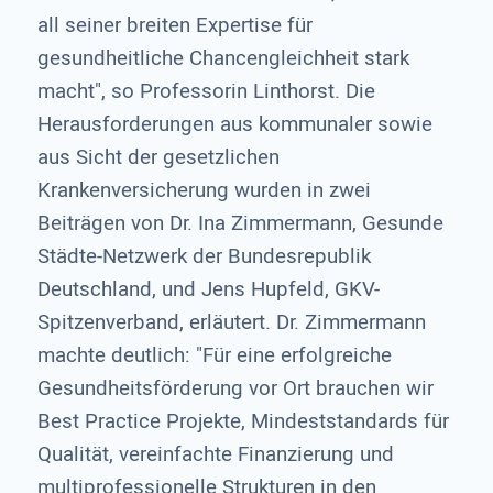
all seiner breiten Expertise für
gesundheitliche Chancengleichheit stark
macht", so Professorin Linthorst. Die
Herausforderungen aus kommunaler sowie
aus Sicht der gesetzlichen
Krankenversicherung wurden in zwei
Beiträgen von Dr. Ina Zimmermann, Gesunde
Städte-Netzwerk der Bundesrepublik
Deutschland, und Jens Hupfeld, GKV-
Spitzenverband, erläutert. Dr. Zimmermann
machte deutlich: "Für eine erfolgreiche
Gesundheitsförderung vor Ort brauchen wir
Best Practice Projekte, Mindeststandards für
Qualität, vereinfachte Finanzierung und
multiprofessionelle Strukturen in den