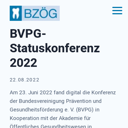
BVPG-
Statuskonferenz
2022
22.08.2022
Am 23. Juni 2022 fand digital die Konferenz
der Bundesvereinigung Prävention und
Gesundheitsförderung e. V. (BVPG) in
Kooperation mit der Akademie für
Öffentliches Gesundheitswesen in