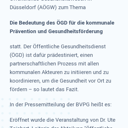
Düsseldorf (AÖGW) zum Thema
Die Bedeutung des ÖGD für die kommunale
Prävention und Gesundheitsförderung
statt. Der Öffentliche Gesundheitsdienst
(ÖGD) ist dafür prädestiniert, einen
partnerschaftlichen Prozess mit allen
kommunalen Akteuren zu initiieren und zu
koordinieren, um die Gesundheit vor Ort zu
fördern – so lautet das Fazit.
In der Pressemitteilung der BVPG heißt es:
Eröffnet wurde die Veranstaltung von Dr. Ute