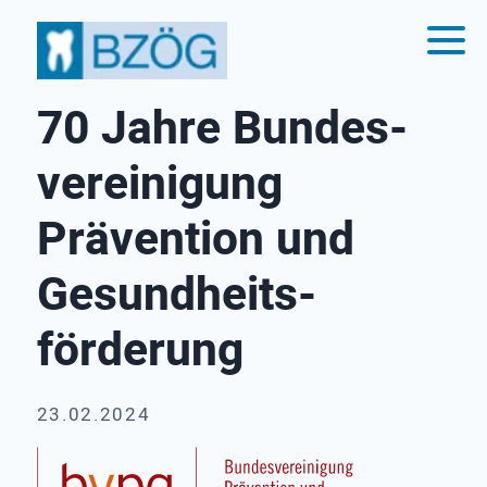
70 Jahre Bundes­
vereinigung
Prävention und
Gesund­heits­
förderung
23.02.2024