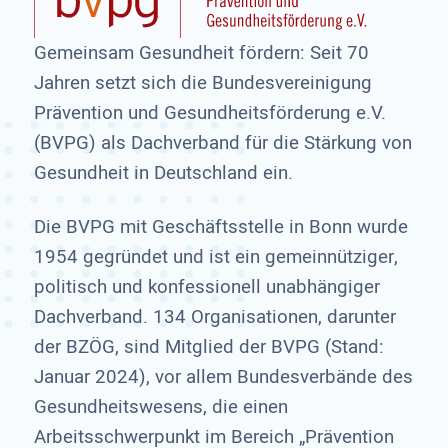
Gemeinsam Gesundheit fördern: Seit 70
Jahren setzt sich die Bundesvereinigung
Prävention und Gesundheitsförderung e.V.
(BVPG) als Dachverband für die Stärkung von
Gesundheit in Deutschland ein.
Die BVPG mit Geschäftsstelle in Bonn wurde
1954 gegründet und ist ein gemeinnütziger,
politisch und konfessionell unabhängiger
Dachverband. 134 Organisationen, darunter
der BZÖG, sind Mitglied der BVPG (Stand:
Januar 2024), vor allem Bundesverbände des
Gesundheitswesens, die einen
Arbeitsschwerpunkt im Bereich „Prävention