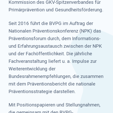
Kommission des GKV-Spitzenverbandes für
Primärprävention und Gesundheitsförderung.
Seit 2016 führt die BVPG im Auftrag der
Nationalen Präventionskonferenz (NPK) das
Präventionsforum durch, dem Informations-
und Erfahrungsaustausch zwischen der NPK
und der Fachöffentlichkeit. Die jährliche
Fachveranstaltung liefert u. a. Impulse zur
Weiterentwicklung der
Bundesrahmenempfehlungen, die zusammen
mit dem Präventionsbericht die nationale
Präventionsstrategie darstellen.
Mit Positionspapieren und Stellungnahmen,
die gemeinsam mit den BVPG-