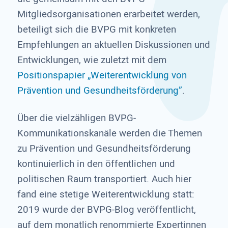
Mitgliedsorganisationen erarbeitet werden,
beteiligt sich die BVPG mit konkreten
Empfehlungen an aktuellen Diskussionen und
Entwicklungen, wie zuletzt mit dem
Positionspapier „Weiterentwicklung von
Prävention und Gesundheitsförderung”
.
Über die vielzähligen BVPG-
Kommunikationskanäle werden die Themen
zu Prävention und Gesundheitsförderung
kontinuierlich in den öffentlichen und
politischen Raum transportiert. Auch hier
fand eine stetige Weiterentwicklung statt:
2019 wurde der BVPG-Blog veröffentlicht,
auf dem monatlich renommierte Expertinnen