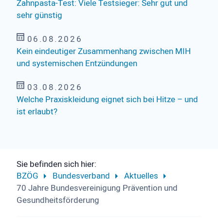
Zahnpasta-Test: Viele Testsieger: Sehr gut und
sehr günstig
06.08.2026
Kein eindeutiger Zusammenhang zwischen MIH
und systemischen Entzündungen
03.08.2026
Welche Praxiskleidung eignet sich bei Hitze – und
ist erlaubt?
Sie befinden sich hier:
BZÖG
Bundesverband
Aktuelles
70 Jahre Bundes­vereinigung Prävention und
Gesund­heits­förderung