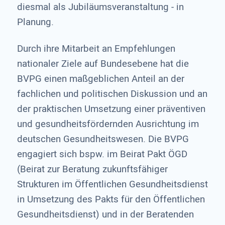
diesmal als Jubiläumsveranstaltung - in
Planung.
Durch ihre Mitarbeit an Empfehlungen
nationaler Ziele auf Bundesebene hat die
BVPG einen maßgeblichen Anteil an der
fachlichen und politischen Diskussion und an
der praktischen Umsetzung einer präventiven
und gesundheitsfördernden Ausrichtung im
deutschen Gesundheitswesen. Die BVPG
engagiert sich bspw. im Beirat Pakt ÖGD
(Beirat zur Beratung zukunftsfähiger
Strukturen im Öffentlichen Gesundheitsdienst
in Umsetzung des Pakts für den Öffentlichen
Gesundheitsdienst) und in der Beratenden