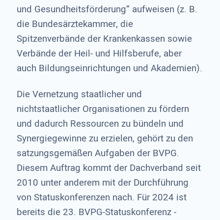
und Gesundheitsförderung” aufweisen (z. B.
die Bundesärztekammer, die
Spitzenverbände der Krankenkassen sowie
Verbände der Heil- und Hilfsberufe, aber
auch Bildungseinrichtungen und Akademien).
Die Vernetzung staatlicher und
nichtstaatlicher Organisationen zu fördern
und dadurch Ressourcen zu bündeln und
Synergiegewinne zu erzielen, gehört zu den
satzungsgemäßen Aufgaben der BVPG.
Diesem Auftrag kommt der Dachverband seit
2010 unter anderem mit der Durchführung
von Statuskonferenzen nach. Für 2024 ist
bereits die 23. BVPG-Statuskonferenz -