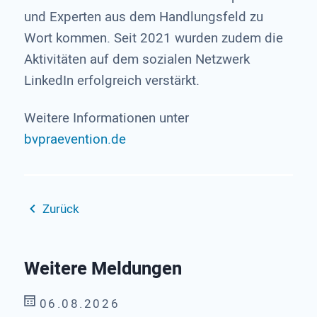
und Experten aus dem Handlungsfeld zu
Wort kommen. Seit 2021 wurden zudem die
Aktivitäten auf dem sozialen Netzwerk
LinkedIn erfolgreich verstärkt.
Weitere Informationen unter
bvpraevention.de
Zurück
Weitere Meldungen
06.08.2026