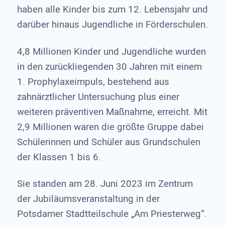
haben alle Kinder bis zum 12. Lebensjahr und
darüber hinaus Jugendliche in Förderschulen.
4,8 Millionen Kinder und Jugendliche wurden
in den zurückliegenden 30 Jahren mit einem
1. Prophylaxeimpuls, bestehend aus
zahnärztlicher Untersuchung plus einer
weiteren präventiven Maßnahme, erreicht. Mit
2,9 Millionen waren die größte Gruppe dabei
Schülerinnen und Schüler aus Grundschulen
der Klassen 1 bis 6.
Sie standen am 28. Juni 2023 im Zentrum
der Jubiläumsveranstaltung in der
Potsdamer Stadtteilschule „Am Priesterweg“.