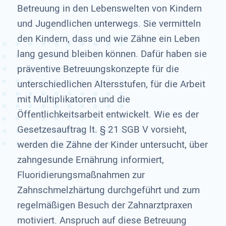
Betreuung in den Lebenswelten von Kindern
und Jugendlichen unterwegs. Sie vermitteln
den Kindern, dass und wie Zähne ein Leben
lang gesund bleiben können. Dafür haben sie
präventive Betreuungskonzepte für die
unterschiedlichen Altersstufen, für die Arbeit
mit Multiplikatoren und die
Öffentlichkeitsarbeit entwickelt. Wie es der
Gesetzesauftrag lt. § 21 SGB V vorsieht,
werden die Zähne der Kinder untersucht, über
zahngesunde Ernährung informiert,
Fluoridierungsmaßnahmen zur
Zahnschmelzhärtung durchgeführt und zum
regelmäßigen Besuch der Zahnarztpraxen
motiviert. Anspruch auf diese Betreuung