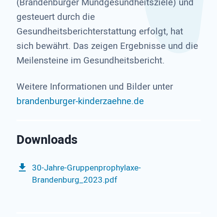
(Brandenburger Mundgesundheitsziele) und
gesteuert durch die
Gesundheitsberichterstattung erfolgt, hat
sich bewährt. Das zeigen Ergebnisse und die
Meilensteine im Gesundheitsbericht.
Weitere Informationen und Bilder unter
brandenburger-kinderzaehne.de
30-Jahre-Gruppenprophylaxe-
Brandenburg_2023.pdf