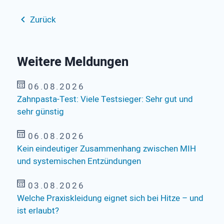
Zurück
Weitere Meldungen
06.08.2026
Zahnpasta-Test: Viele Testsieger: Sehr gut und
sehr günstig
06.08.2026
Kein eindeutiger Zusammenhang zwischen MIH
und systemischen Entzündungen
03.08.2026
Welche Praxiskleidung eignet sich bei Hitze – und
ist erlaubt?