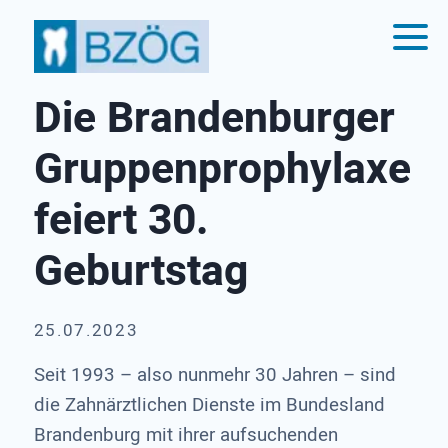
Die Brandenburger
Gruppenprophylaxe
feiert 30.
Geburtstag
25.07.2023
Seit 1993 – also nunmehr 30 Jahren – sind
die Zahnärztlichen Dienste im Bundesland
Brandenburg mit ihrer aufsuchenden