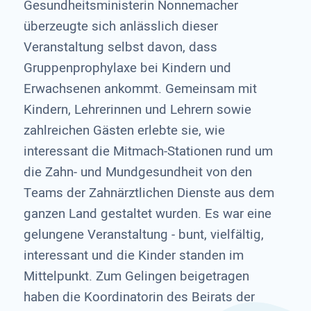
Gesundheitsministerin Nonnemacher
überzeugte sich anlässlich dieser
Veranstaltung selbst davon, dass
Gruppenprophylaxe bei Kindern und
Erwachsenen ankommt. Gemeinsam mit
Kindern, Lehrerinnen und Lehrern sowie
zahlreichen Gästen erlebte sie, wie
interessant die Mitmach-Stationen rund um
die Zahn- und Mundgesundheit von den
Teams der Zahnärztlichen Dienste aus dem
ganzen Land gestaltet wurden. Es war eine
gelungene Veranstaltung - bunt, vielfältig,
interessant und die Kinder standen im
Mittelpunkt. Zum Gelingen beigetragen
haben die Koordinatorin des Beirats der