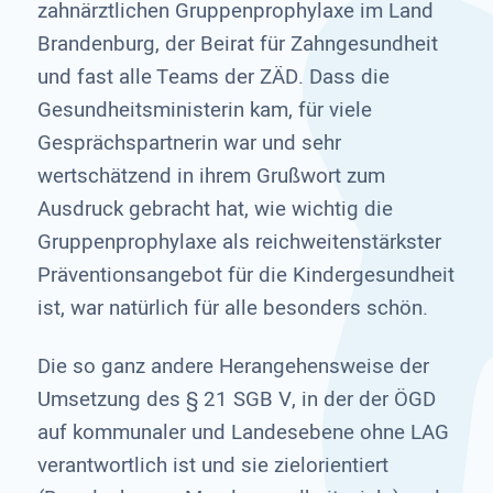
zahnärztlichen Gruppenprophylaxe im Land
Brandenburg, der Beirat für Zahngesundheit
und fast alle Teams der ZÄD. Dass die
Gesundheitsministerin kam, für viele
Gesprächspartnerin war und sehr
wertschätzend in ihrem Grußwort zum
Ausdruck gebracht hat, wie wichtig die
Gruppenprophylaxe als reichweitenstärkster
Präventionsangebot für die Kindergesundheit
ist, war natürlich für alle besonders schön.
Die so ganz andere Herangehensweise der
Umsetzung des § 21 SGB V, in der der ÖGD
auf kommunaler und Landesebene ohne LAG
verantwortlich ist und sie zielorientiert