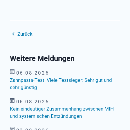
Zurück
Weitere Meldungen
06.08.2026
Zahnpasta-Test: Viele Testsieger: Sehr gut und
sehr günstig
06.08.2026
Kein eindeutiger Zusammenhang zwischen MIH
und systemischen Entzündungen