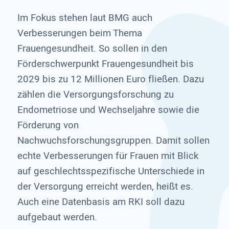
Im Fokus stehen laut BMG auch
Verbesserungen beim Thema
Frauengesundheit. So sollen in den
Förderschwerpunkt Frauengesundheit bis
2029 bis zu 12 Millionen Euro fließen. Dazu
zählen die Versorgungsforschung zu
Endometriose und Wechseljahre sowie die
Förderung von
Nachwuchsforschungsgruppen. Damit sollen
echte Verbesserungen für Frauen mit Blick
auf geschlechtsspezifische Unterschiede in
der Versorgung erreicht werden, heißt es.
Auch eine Datenbasis am RKI soll dazu
aufgebaut werden.