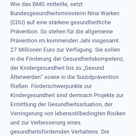
Wie das BMG mitteilte, setzt
Bundesgesundheitsministerin Nina Warken
(CDU) auf eine stärkere gesundheitliche
Prävention. So stehen für die allgemeine
Prävention im kommenden Jahr insgesamt
27 Millionen Euro zur Verfügung. Sie sollen
in die Förderung der Gesundheitskompetenz,
der Kindergesundheit bis zu „Gesund
Älterwerden“ sowie in die Suizidprävention
fließen. Förderschwerpunkte zur
Kindergesundheit sind demnach Projekte zur
Ermittlung der Gesundheitssituation, der
Verringerung von lebensstilbedingten Risiken
und zur Verbesserung eines
gesundheitsfördernden Verhaltens. Die