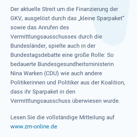
Der aktuelle Streit um die Finanzierung der
GKV, ausgelöst durch das „kleine Sparpaket“
sowie das Anrufen des
Vermittlungsausschusses durch die
Bundesländer, spielte auch in der
Bundestagsdebatte eine große Rolle: So
bedauerte Bundesgesundheitsministerin
Nina Warken (CDU) wie auch andere
Politikerinnen und Politiker aus der Koalition,
dass ihr Sparpaket in den
Vermittlungsausschuss überwiesen wurde.
Lesen Sie die vollständige Mitteilung auf
www.zm-online.de