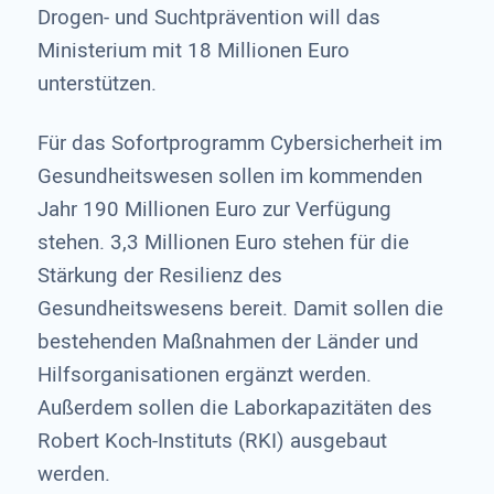
Drogen- und Suchtprävention will das
Ministerium mit 18 Millionen Euro
unterstützen.
Für das Sofortprogramm Cybersicherheit im
Gesundheitswesen sollen im kommenden
Jahr 190 Millionen Euro zur Verfügung
stehen. 3,3 Millionen Euro stehen für die
Stärkung der Resilienz des
Gesundheitswesens bereit. Damit sollen die
bestehenden Maßnahmen der Länder und
Hilfsorganisationen ergänzt werden.
Außerdem sollen die Laborkapazitäten des
Robert Koch-Instituts (RKI) ausgebaut
werden.