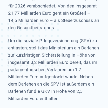
für 2026 verabschiedet. Von den insgesamt
21,77 Milliarden Euro geht ein Großteil –
14,5 Milliarden Euro – als Steuerzuschuss an
den Gesundheitsfonds.
Um die soziale Pflegeversicherung (SPV) zu
entlasten, stellt das Ministerium ein Darlehen
zur kurzfristigen Sicherstellung in Höhe von
insgesamt 3,2 Milliarden Euro bereit, das im
parlamentarischen Verfahren um 1,7
Milliarden Euro aufgestockt wurde. Neben
dem Darlehen an die SPV ist außerdem ein
Darlehen für die GKV in Höhe von 2,3
Milliarden Euro enthalten.