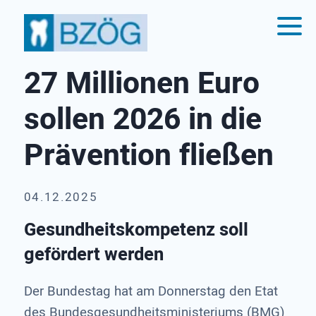
27 Millionen Euro
sollen 2026 in die
Prävention fließen
04.12.2025
Gesundheitskompetenz soll
gefördert werden
Der Bundestag hat am Donnerstag den Etat
des Bundesgesundheitsministeriums (BMG)