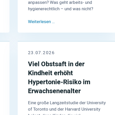
anpassen? Was geht arbeits- und
hygienerechtlich – und was nicht?
Weiterlesen …
23.07.2026
Viel Obstsaft in der
Kindheit erhöht
Hypertonie-Risiko im
Erwachsenenalter
Eine große Langzeitstudie der University
of Toronto und der Harvard University