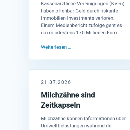
Kassenärztliche Vereinigungen (KVen)
haben offenbar Geld durch riskante
Immobilien-Investments verloren.
Einem Medienbericht zufolge geht es
um mindestens 170 Millionen Euro.
Weiterlesen …
21.07.2026
Milchzähne sind
Zeitkapseln
Milchzähne können Informationen über
Umweltbelastungen während der