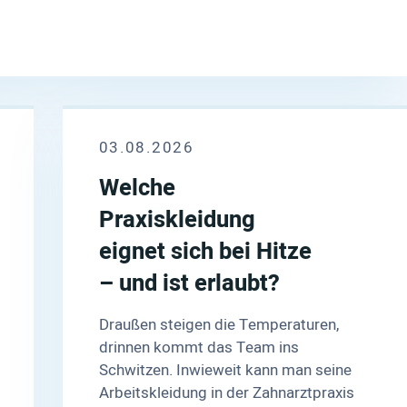
03.08.2026
Welche
Praxiskleidung
eignet sich bei Hitze
– und ist erlaubt?
Draußen steigen die Temperaturen,
drinnen kommt das Team ins
Schwitzen. Inwieweit kann man seine
Arbeitskleidung in der Zahnarztpraxis