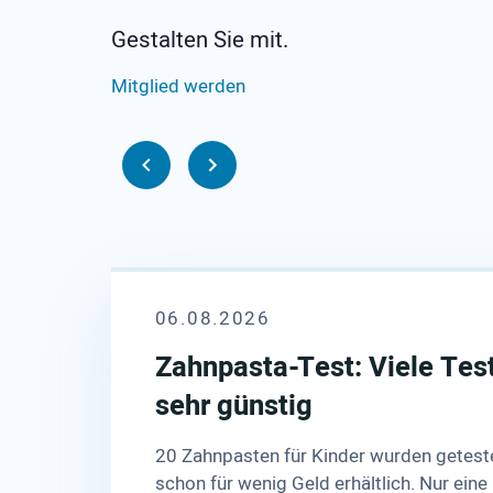
Gestalten Sie mit.
Mitglied werden
06.08.2026
Zahnpasta-Test: Viele Test
sehr günstig
20 Zahnpasten für Kinder wurden geteste
schon für wenig Geld erhältlich. Nur eine