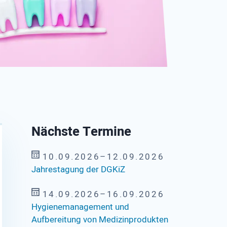
Mehr erfahre
Nächste Termine
10.09.2026–12.09.2026
Jahrestagung der DGKiZ
14.09.2026–16.09.2026
Hygienemanagement und
Aufbereitung von Medizinprodukten