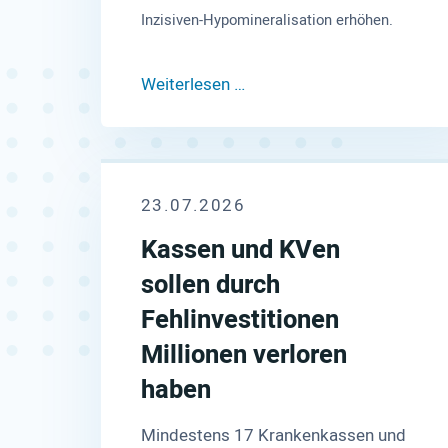
Inzisiven-Hypomineralisation erhöhen.
Weiterlesen …
23.07.2026
Kassen und KVen
sollen durch
Fehlinvestitionen
Millionen verloren
haben
Mindestens 17 Krankenkassen und