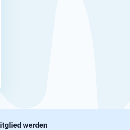
itglied werden