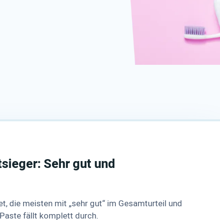
sieger: Sehr gut und
t, die meisten mit „sehr gut“ im Gesamturteil und
 Paste fällt komplett durch.