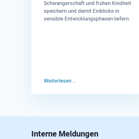
Schwangerschaft und frühen Kindheit
speichern und damit Einblicke in
sensible Entwicklungsphasen liefern.
Weiterlesen …
Interne Meldungen