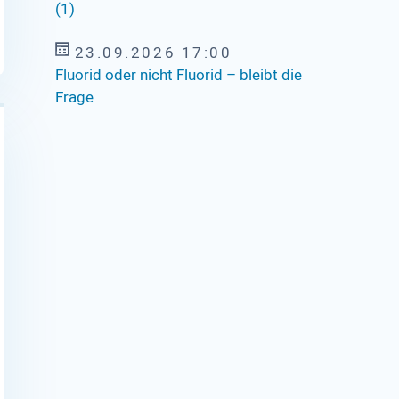
(1)
23.09.2026 17:00
Fluorid oder nicht Fluorid – bleibt die
Frage