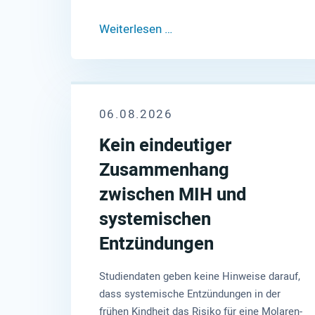
Weiterlesen …
06.08.2026
Kein eindeutiger
Zusammenhang
zwischen MIH und
systemischen
Entzündungen
Studiendaten geben keine Hinweise darauf,
dass systemische Entzündungen in der
frühen Kindheit das Risiko für eine Molaren-