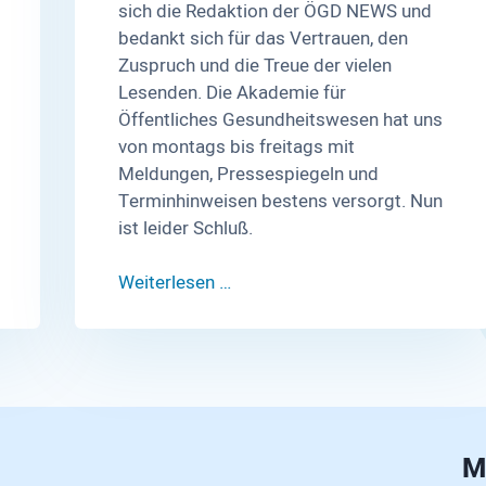
sich die Redaktion der ÖGD NEWS und
bedankt sich für das Vertrauen, den
Zuspruch und die Treue der vielen
Lesenden. Die Akademie für
Öffentliches Gesundheitswesen hat uns
von montags bis freitags mit
Meldungen, Pressespiegeln und
Terminhinweisen bestens versorgt. Nun
ist leider Schluß.
Weiterlesen …
M